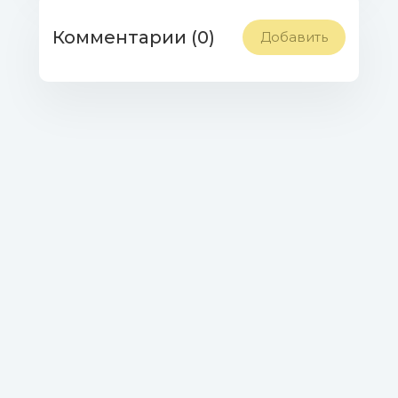
Комментарии (0)
Добавить