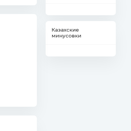
Казахские
минусовки